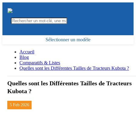
Sélectionner un modèle
Accueil
Blog
Comparatifs & Listes
Quelles sont les Différentes Tailles de Tracteurs Kubota ?
Quelles sont les Différentes Tailles de Tracteurs
Kubota ?
5 Feb 2026