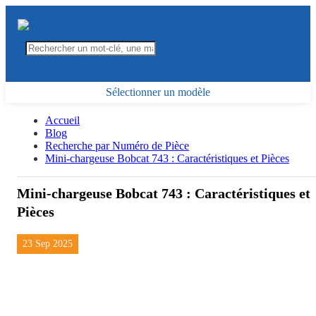
Sélectionner un modèle
Accueil
Blog
Recherche par Numéro de Pièce
Mini-chargeuse Bobcat 743 : Caractéristiques et Pièces
Mini-chargeuse Bobcat 743 : Caractéristiques et
Pièces
23 Sep 2025