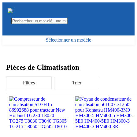
Sélectionner un modèle
Pièces de Climatisation
Filtres
Trier