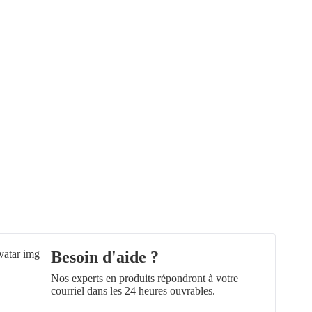
Besoin d'aide ?
Nos experts en produits répondront à votre
courriel dans les 24 heures ouvrables.