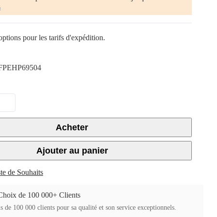
s
ptions pour les tarifs d'expédition.
FPEHP69504
Acheter
Ajouter au panier
ste de Souhaits
Choix de 100 000+ Clients
s de 100 000 clients pour sa qualité et son service exceptionnels.