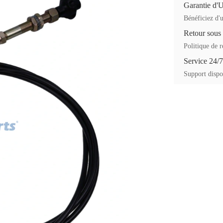
Garantie d'
Bénéficiez d'u
Retour sous
Politique de r
Service 24/7
Support dispon