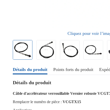
Cliquez pour voir l’im
Détails du produit
Points forts du produit
Expéd
Détails du produit
Câble d'accélérateur verrouillable Vernier robuste VCGT
Remplacer le numéro de pièce :
VCGTX15