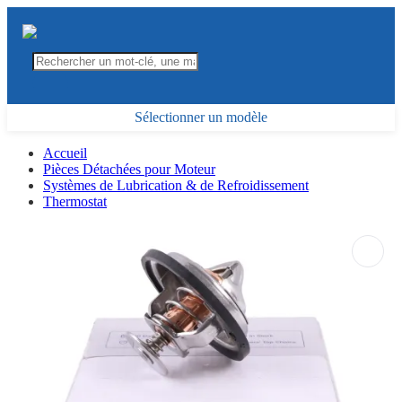
Sélectionner un modèle
Accueil
Pièces Détachées pour Moteur
Systèmes de Lubrication & de Refroidissement
Thermostat