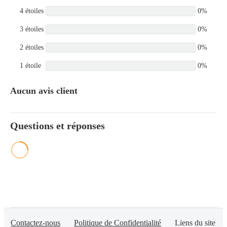
4 étoiles
0%
3 étoiles
0%
2 étoiles
0%
1 étoile
0%
Aucun avis client
Questions et réponses
Contactez-nous
Politique de Confidentialité
Liens du site