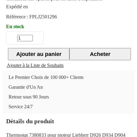
Expédié en
Référence :
FPLJ2501296
En stock
Ajouter au panier
Acheter
Ajouter à la Liste de Souhaits
Le Premier Choix de 100 000+ Clients
Garantie d'Un An
Retour sous 90 Jours
Service 24/7
Détails du produit
Thermostat 7380833 pour moteur Liebherr D926 D934 D904