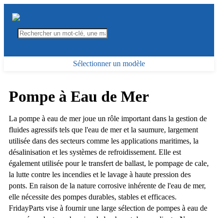
Sélectionner un modèle
Pompe à Eau de Mer
La pompe à eau de mer joue un rôle important dans la gestion de
fluides agressifs tels que l'eau de mer et la saumure, largement
utilisée dans des secteurs comme les applications maritimes, la
désalinisation et les systèmes de refroidissement. Elle est
également utilisée pour le transfert de ballast, le pompage de cale,
la lutte contre les incendies et le lavage à haute pression des
ponts. En raison de la nature corrosive inhérente de l'eau de mer,
elle nécessite des pompes durables, stables et efficaces.
FridayParts vise à fournir une large sélection de pompes à eau de