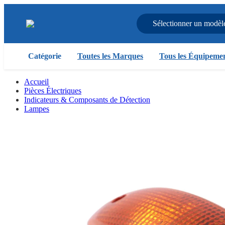
Sélectionner un modèl
Catégorie
Toutes les Marques
Tous les Équipeme
Accueil
Pièces Électriques
Indicateurs & Composants de Détection
Lampes