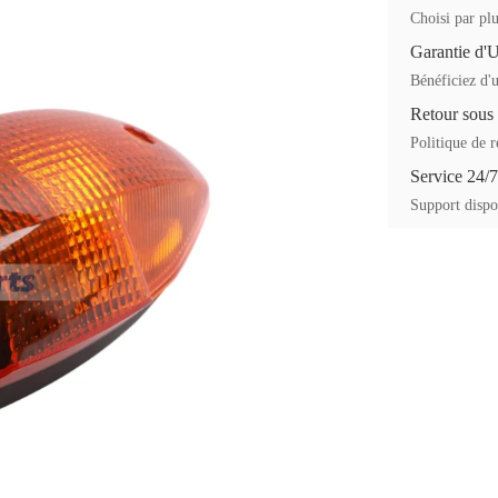
Choisi par plu
Garantie d'
Bénéficiez d'u
Retour sous
Politique de r
Service 24/7
Support dispon