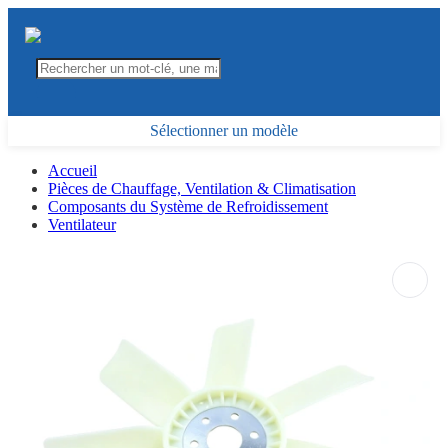
Sélectionner un modèle
Accueil
Pièces de Chauffage, Ventilation & Climatisation
Composants du Système de Refroidissement
Ventilateur