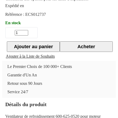
Expédié en
Référence :
ECS012737
En stock
Ajouter au panier
Acheter
Ajouter à la Liste de Souhaits
Le Premier Choix de 100 000+ Clients
Garantie d'Un An
Retour sous 90 Jours
Service 24/7
Détails du produit
Ventilateur de refroidissement 600-625-0520 pour moteur