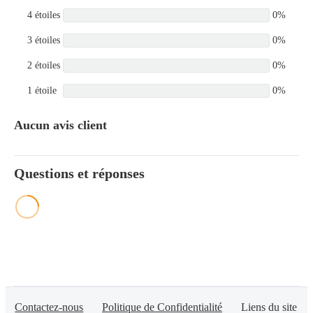
4 étoiles
0%
3 étoiles
0%
2 étoiles
0%
1 étoile
0%
Aucun avis client
Questions et réponses
Contactez-nous
Politique de Confidentialité
Liens du site