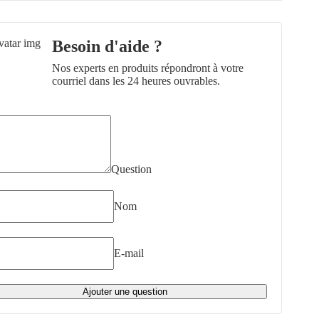
Besoin d'aide ?
Nos experts en produits répondront à votre
courriel dans les 24 heures ouvrables.
Question
Nom
E-mail
Ajouter une question