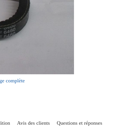
age complète
ition
Avis des clients
Questions et réponses