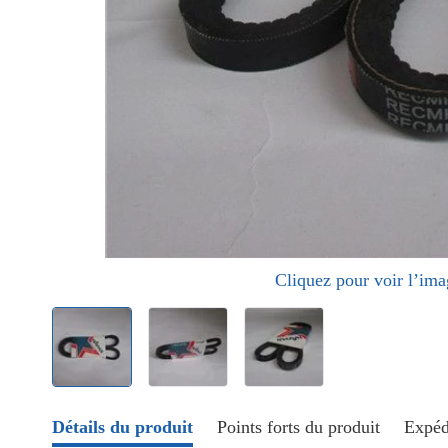
Cliquez pour voir l’im
Détails du produit
Points forts du produit
Expéd