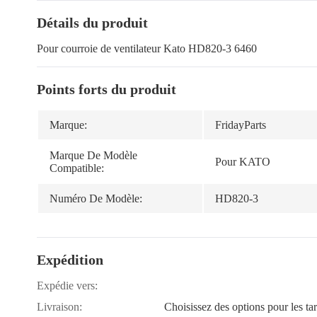
Détails du produit
Pour courroie de ventilateur Kato HD820-3 6460
Points forts du produit
Marque:
FridayParts
Marque De Modèle
Pour KATO
Compatible:
Numéro De Modèle:
HD820-3
Expédition
Expédie vers:
Livraison:
Choisissez des options pour les tar