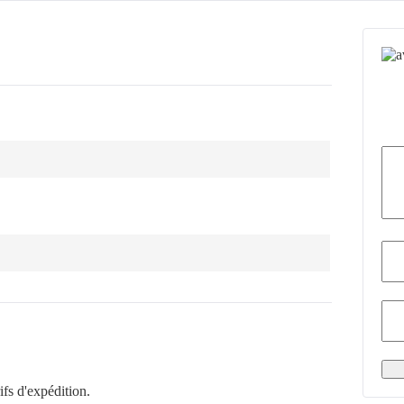
ifs d'expédition.