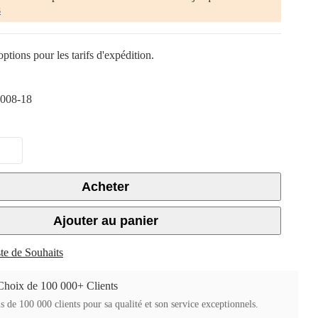
s
ptions pour les tarifs d'expédition.
008-18
Acheter
Ajouter au panier
ste de Souhaits
Choix de 100 000+ Clients
s de 100 000 clients pour sa qualité et son service exceptionnels.