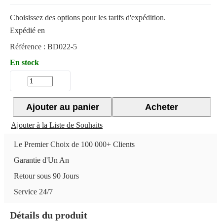
Choisissez des options pour les tarifs d'expédition.
Expédié en
Référence :
BD022-5
En stock
Ajouter au panier
Acheter
Ajouter à la Liste de Souhaits
Le Premier Choix de 100 000+ Clients
Garantie d'Un An
Retour sous 90 Jours
Service 24/7
Détails du produit