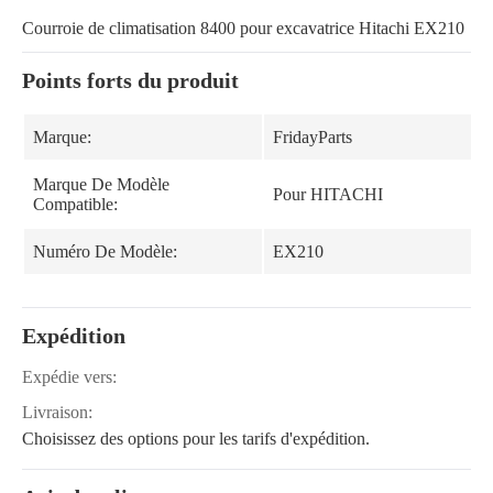
Courroie de climatisation 8400 pour excavatrice Hitachi EX210
Points forts du produit
Marque:
FridayParts
Marque De Modèle
Pour HITACHI
Compatible:
Numéro De Modèle:
EX210
Expédition
Expédie vers:
Livraison:
Choisissez des options pour les tarifs d'expédition.