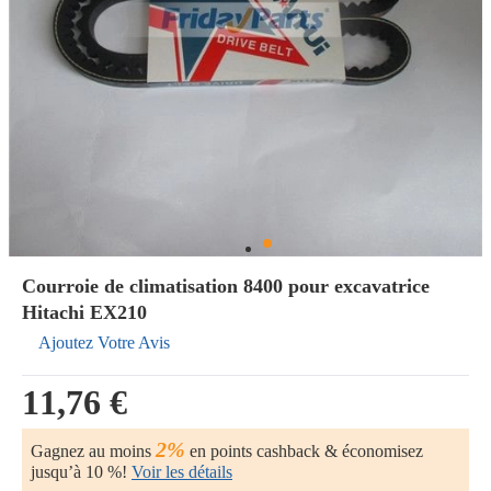
Courroie de climatisation 8400 pour excavatrice
Hitachi EX210
Ajoutez Votre Avis
11,76 €
2%
Gagnez au moins
en points cashback & économisez
jusqu’à 10 %!
Voir les détails