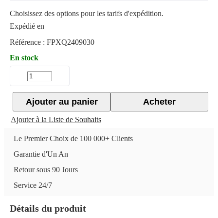
Choisissez des options pour les tarifs d'expédition.
Expédié en
Référence :
FPXQ2409030
En stock
Ajouter au panier
Acheter
Ajouter à la Liste de Souhaits
Le Premier Choix de 100 000+ Clients
Garantie d'Un An
Retour sous 90 Jours
Service 24/7
Détails du produit