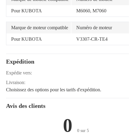
Pour KUBOTA
M6060, M7060
Marque de moteur compatible
Numéro de moteur
Pour KUBOTA
V3307-CR-TE4
Expédition
Expédie vers:
Livraison:
Choisissez des options pour les tarifs d'expédition.
Avis des clients
0
0 sur 5