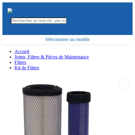
Sélectionner un modèle
Accueil
Joints, Filtres & Pièces de Maintenance
Filtres
Kit de Filtres