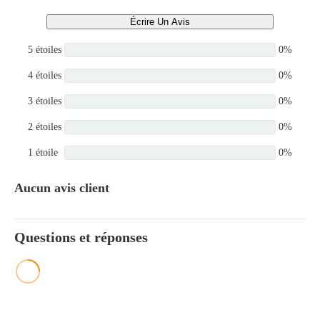
Écrire Un Avis
5 étoiles
0%
4 étoiles
0%
3 étoiles
0%
2 étoiles
0%
1 étoile
0%
Aucun avis client
Questions et réponses