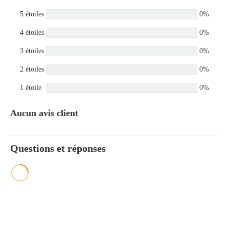
5 étoiles
0%
4 étoiles
0%
3 étoiles
0%
2 étoiles
0%
1 étoile
0%
Aucun avis client
Questions et réponses