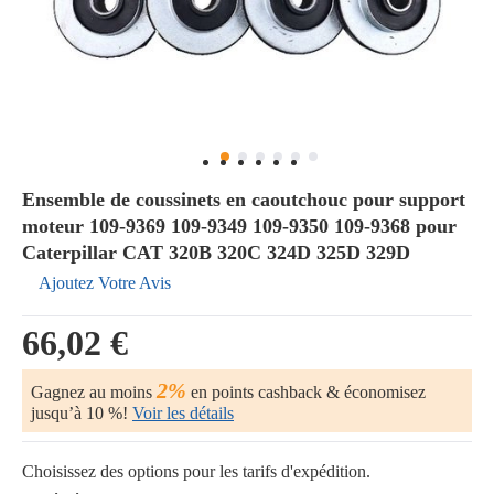
Ensemble de coussinets en caoutchouc pour support
moteur 109-9369 109-9349 109-9350 109-9368 pour
Caterpillar CAT 320B 320C 324D 325D 329D
Ajoutez Votre Avis
66,02 €
2%
Gagnez au moins
en points cashback & économisez
jusqu’à 10 %!
Voir les détails
Choisissez des options pour les tarifs d'expédition.