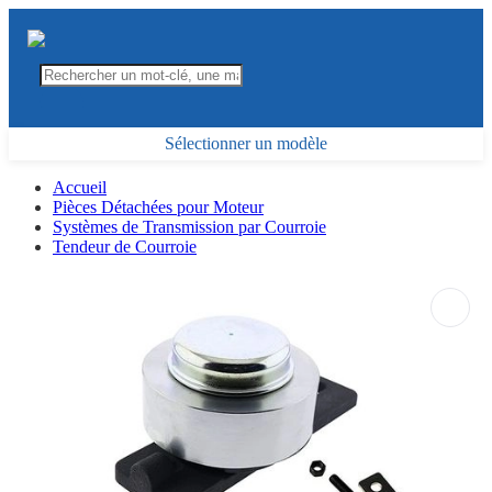
Sélectionner un modèle
Accueil
Pièces Détachées pour Moteur
Systèmes de Transmission par Courroie
Tendeur de Courroie