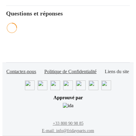
Questions et réponses
Contactez-nous
Politique de Confidentialité
Liens du site
Approuvé par
+33 800 90 98 85
E-mail: info@fridayparts.com