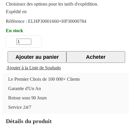
Choisissez des options pour les tarifs d'expédition.
Expédié en
Référence :
ELHP30001660+HP30000784
En stock
Ajouter au panier
Acheter
Ajouter à la Liste de Souhaits
Le Premier Choix de 100 000+ Clients
Garantie d'Un An
Retour sous 90 Jours
Service 24/7
Détails du produit