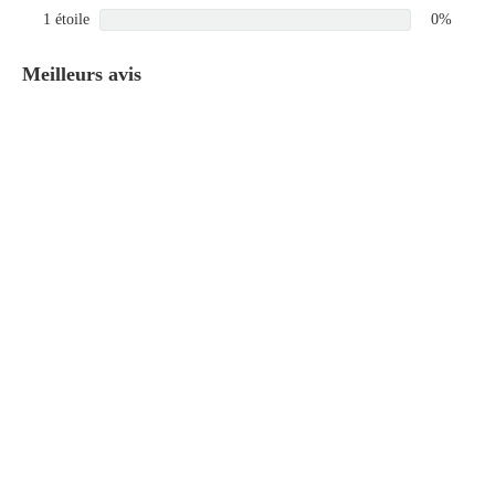
1 étoile
0%
Meilleurs avis