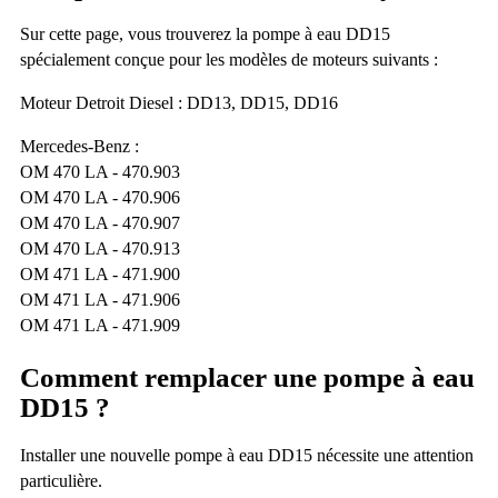
Sur cette page, vous trouverez la pompe à eau DD15
spécialement conçue pour les modèles de moteurs suivants :
Moteur Detroit Diesel : DD13, DD15, DD16
Mercedes-Benz :
OM 470 LA - 470.903
OM 470 LA - 470.906
OM 470 LA - 470.907
OM 470 LA - 470.913
OM 471 LA - 471.900
OM 471 LA - 471.906
OM 471 LA - 471.909
Comment remplacer une pompe à eau
DD15 ?
Installer une nouvelle pompe à eau DD15 nécessite une attention
particulière.