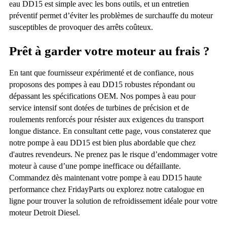
eau DD15 est simple avec les bons outils, et un entretien
préventif permet d’éviter les problèmes de surchauffe du moteur
susceptibles de provoquer des arrêts coûteux.
Prêt à garder votre moteur au frais ?
En tant que fournisseur expérimenté et de confiance, nous
proposons des pompes à eau DD15 robustes répondant ou
dépassant les spécifications OEM. Nos pompes à eau pour
service intensif sont dotées de turbines de précision et de
roulements renforcés pour résister aux exigences du transport
longue distance. En consultant cette page, vous constaterez que
notre pompe à eau DD15 est bien plus abordable que chez
d'autres revendeurs. Ne prenez pas le risque d’endommager votre
moteur à cause d’une pompe inefficace ou défaillante.
Commandez dès maintenant votre pompe à eau DD15 haute
performance chez FridayParts ou explorez notre catalogue en
ligne pour trouver la solution de refroidissement idéale pour votre
moteur Detroit Diesel.