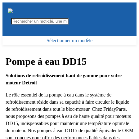
Sélectionner un modèle
Pompe à eau DD15
Solutions de refroidissement haut de gamme pour votre
moteur Detroit
Le rôle essentiel de la pompe à eau dans le système de
refroidissement réside dans sa capacité à faire circuler le liquide
de refroidissement dans tout le bloc-moteur. Chez FridayParts,
nous proposons des pompes à eau de haute qualité pour moteurs
DD15, indispensables pour maintenir une température optimale
du moteur. Nos pompes à eau DD15 de qualité équivalente OEM
sont conçues pour offrir des performances fiables dans des