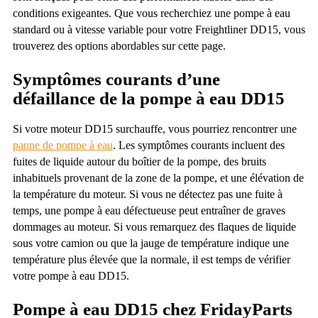
conditions exigeantes. Que vous recherchiez une pompe à eau
standard ou à vitesse variable pour votre Freightliner DD15, vous
trouverez des options abordables sur cette page.
Symptômes courants d’une
défaillance de la pompe à eau DD15
Si votre moteur DD15 surchauffe, vous pourriez rencontrer une
panne de pompe à eau
. Les symptômes courants incluent des
fuites de liquide autour du boîtier de la pompe, des bruits
inhabituels provenant de la zone de la pompe, et une élévation de
la température du moteur. Si vous ne détectez pas une fuite à
temps, une pompe à eau défectueuse peut entraîner de graves
dommages au moteur. Si vous remarquez des flaques de liquide
sous votre camion ou que la jauge de température indique une
température plus élevée que la normale, il est temps de vérifier
votre pompe à eau DD15.
Pompe à eau DD15 chez FridayParts