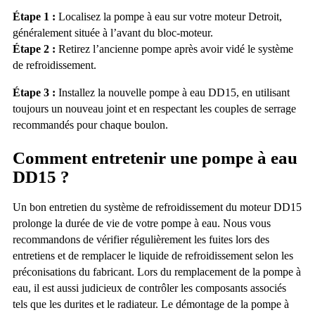
Étape 1 :
Localisez la pompe à eau sur votre moteur Detroit,
généralement située à l’avant du bloc-moteur.
Étape 2 :
Retirez l’ancienne pompe après avoir vidé le système
de refroidissement.
Étape 3 :
Installez la nouvelle pompe à eau DD15, en utilisant
toujours un nouveau joint et en respectant les couples de serrage
recommandés pour chaque boulon.
Comment entretenir une pompe à eau
DD15 ?
Un bon entretien du système de refroidissement du moteur DD15
prolonge la durée de vie de votre pompe à eau. Nous vous
recommandons de vérifier régulièrement les fuites lors des
entretiens et de remplacer le liquide de refroidissement selon les
préconisations du fabricant. Lors du remplacement de la pompe à
eau, il est aussi judicieux de contrôler les composants associés
tels que les durites et le radiateur. Le démontage de la pompe à