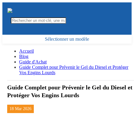
Sélectionner un modèle
Accueil
Blog
Guide d'Achat
Guide Complet pour Prévenir le Gel du Diesel et Protéger
Vos Engins Lourds
Guide Complet pour Prévenir le Gel du Diesel et
Protéger Vos Engins Lourds
18 Mar 2026