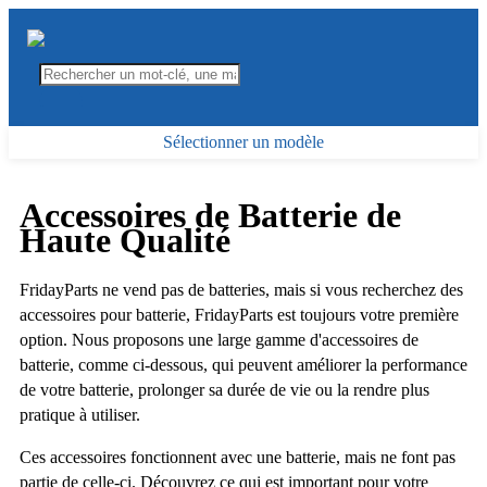
Sélectionner un modèle
Accessoires de Batterie de
Haute Qualité
FridayParts ne vend pas de batteries, mais si vous recherchez des
accessoires pour batterie, FridayParts est toujours votre première
option. Nous proposons une large gamme d'accessoires de
batterie, comme ci-dessous, qui peuvent améliorer la performance
de votre batterie, prolonger sa durée de vie ou la rendre plus
pratique à utiliser.
Ces accessoires fonctionnent avec une batterie, mais ne font pas
partie de celle-ci. Découvrez ce qui est important pour votre