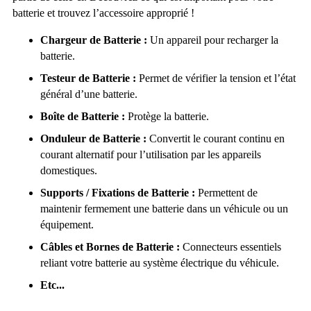
batterie et trouvez l’accessoire approprié !
Chargeur de Batterie :
Un appareil pour recharger la
batterie.
Testeur de Batterie :
Permet de vérifier la tension et l’état
général d’une batterie.
Boîte de Batterie :
Protège la batterie.
Onduleur de Batterie :
Convertit le courant continu en
courant alternatif pour l’utilisation par les appareils
domestiques.
Supports / Fixations de Batterie :
Permettent de
maintenir fermement une batterie dans un véhicule ou un
équipement.
Câbles et Bornes de Batterie :
Connecteurs essentiels
reliant votre batterie au système électrique du véhicule.
Etc...