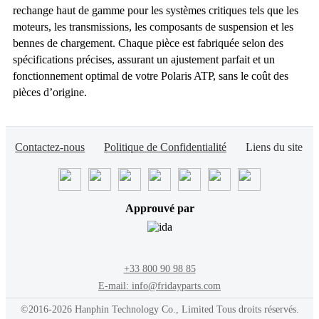
rechange haut de gamme pour les systèmes critiques tels que les
moteurs, les transmissions, les composants de suspension et les
bennes de chargement. Chaque pièce est fabriquée selon des
spécifications précises, assurant un ajustement parfait et un
fonctionnement optimal de votre Polaris ATP, sans le coût des
pièces d’origine.
Contactez-nous
Politique de Confidentialité
Liens du site
Approuvé par
+33 800 90 98 85
E-mail: info@fridayparts.com
©2016-2026 Hanphin Technology Co., Limited Tous droits réservés.