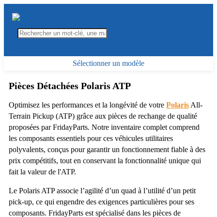
Sélectionner un modèle
Pièces Détachées Polaris ATP
Optimisez les performances et la longévité de votre
Polaris
All-
Terrain Pickup (ATP) grâce aux pièces de rechange de qualité
proposées par FridayParts. Notre inventaire complet comprend
les composants essentiels pour ces véhicules utilitaires
polyvalents, conçus pour garantir un fonctionnement fiable à des
prix compétitifs, tout en conservant la fonctionnalité unique qui
fait la valeur de l'ATP.
Le Polaris ATP associe l’agilité d’un quad à l’utilité d’un petit
pick-up, ce qui engendre des exigences particulières pour ses
composants. FridayParts est spécialisé dans les pièces de